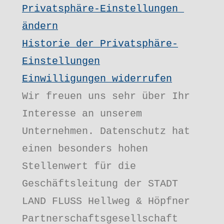
Privatsphäre-Einstellungen 
ändern
Historie der Privatsphäre-
Einstellungen
Einwilligungen widerrufen