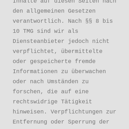
Inhalte auf diesen Seiten nach 
den allgemeinen Gesetzen 
verantwortlich. Nach §§ 8 bis 
10 TMG sind wir als 
Diensteanbieter jedoch nicht 
verpflichtet, übermittelte 
oder gespeicherte fremde 
Informationen zu überwachen 
oder nach Umständen zu 
forschen, die auf eine 
rechtswidrige Tätigkeit 
hinweisen. Verpflichtungen zur 
Entfernung oder Sperrung der 