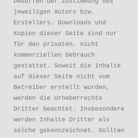
bedürfen der Zustimmung des 
jeweiligen Autors bzw. 
Erstellers. Downloads und 
Kopien dieser Seite sind nur 
für den privaten, nicht 
kommerziellen Gebrauch 
gestattet. Soweit die Inhalte 
auf dieser Seite nicht vom 
Betreiber erstellt wurden, 
werden die Urheberrechte 
Dritter beachtet. Insbesondere 
werden Inhalte Dritter als 
solche gekennzeichnet. Sollten 