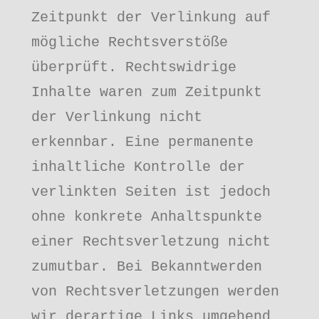
Zeitpunkt der Verlinkung auf 
mögliche Rechtsverstöße 
überprüft. Rechtswidrige 
Inhalte waren zum Zeitpunkt 
der Verlinkung nicht 
erkennbar. Eine permanente 
inhaltliche Kontrolle der 
verlinkten Seiten ist jedoch 
ohne konkrete Anhaltspunkte 
einer Rechtsverletzung nicht 
zumutbar. Bei Bekanntwerden 
von Rechtsverletzungen werden 
wir derartige Links umgehend 