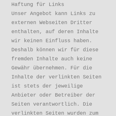
Haftung für Links

Unser Angebot kann Links zu 
externen Webseiten Dritter 
enthalten, auf deren Inhalte 
wir keinen Einfluss haben. 
Deshalb können wir für diese 
fremden Inhalte auch keine 
Gewähr übernehmen. Für die 
Inhalte der verlinkten Seiten 
ist stets der jeweilige 
Anbieter oder Betreiber der 
Seiten verantwortlich. Die 
verlinkten Seiten wurden zum 