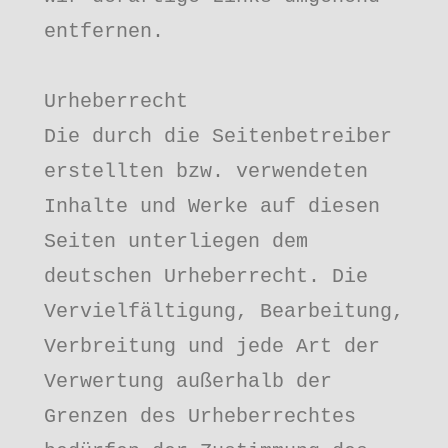
entfernen.

Urheberrecht

Die durch die Seitenbetreiber 
erstellten bzw. verwendeten 
Inhalte und Werke auf diesen 
Seiten unterliegen dem 
deutschen Urheberrecht. Die 
Vervielfältigung, Bearbeitung, 
Verbreitung und jede Art der 
Verwertung außerhalb der 
Grenzen des Urheberrechtes 