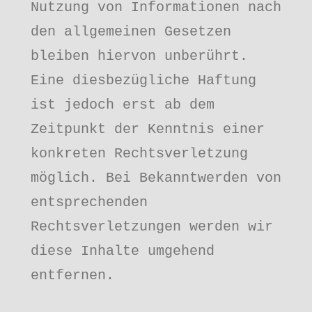
Nutzung von Informationen nach 
den allgemeinen Gesetzen 
bleiben hiervon unberührt. 
Eine diesbezügliche Haftung 
ist jedoch erst ab dem 
Zeitpunkt der Kenntnis einer 
konkreten Rechtsverletzung 
möglich. Bei Bekanntwerden von 
entsprechenden 
Rechtsverletzungen werden wir 
diese Inhalte umgehend 
entfernen.
