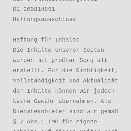
DE 206814891

Haftungsausschluss

Haftung für Inhalte

Die Inhalte unserer Seiten 
wurden mit größter Sorgfalt 
erstellt. Für die Richtigkeit, 
Vollständigkeit und Aktualität 
der Inhalte können wir jedoch 
keine Gewähr übernehmen. Als 
Diensteanbieter sind wir gemäß 
§ 7 Abs.1 TMG für eigene 