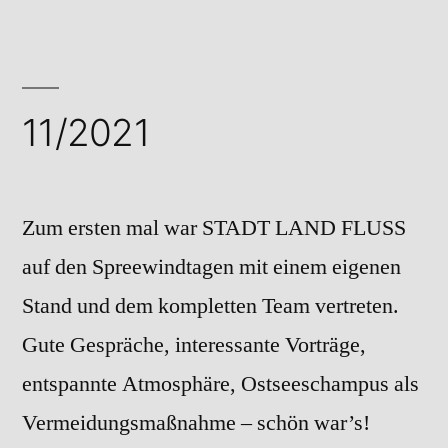
11/2021
Zum ersten mal war STADT LAND FLUSS
auf den Spreewindtagen mit einem eigenen
Stand und dem kompletten Team vertreten.
Gute Gespräche, interessante Vorträge,
entspannte Atmosphäre, Ostseeschampus als
Vermeidungsmaßnahme – schön war’s!