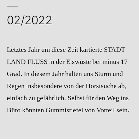
02/2022
Letztes Jahr um diese Zeit kartierte STADT
LAND FLUSS in der Eiswüste bei minus 17
Grad. In diesem Jahr halten uns Sturm und
Regen insbesondere von der Horstsuche ab,
einfach zu gefährlich. Selbst für den Weg ins
Büro könnten Gummistiefel von Vorteil sein.