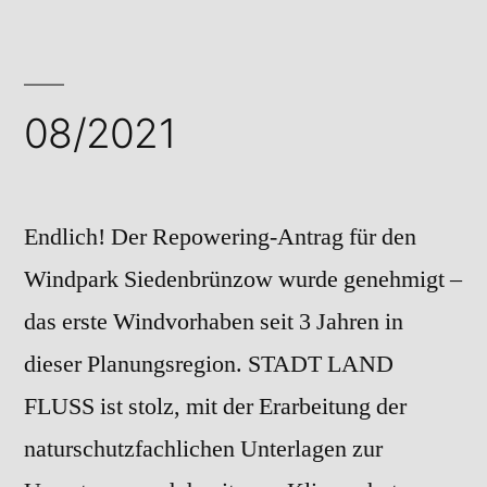
08/2021
Endlich! Der Repowering-Antrag für den
Windpark Siedenbrünzow wurde genehmigt –
das erste Windvorhaben seit 3 Jahren in
dieser Planungsregion. STADT LAND
FLUSS ist stolz, mit der Erarbeitung der
naturschutzfachlichen Unterlagen zur