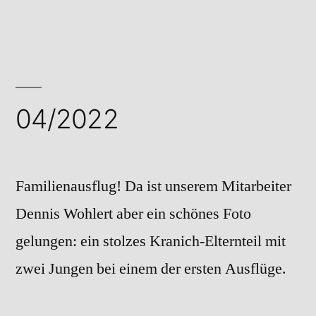
in
05/2022
04/2022
Familienausflug! Da ist unserem Mitarbeiter
Dennis Wohlert aber ein schönes Foto
gelungen: ein stolzes Kranich-Elternteil mit
zwei Jungen bei einem der ersten Ausflüge.