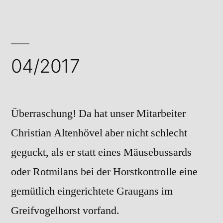
04/2017
Überraschung! Da hat unser Mitarbeiter
Christian Altenhövel aber nicht schlecht
geguckt, als er statt eines Mäusebussards
oder Rotmilans bei der Horstkontrolle eine
gemütlich eingerichtete Graugans im
Greifvogelhorst vorfand.