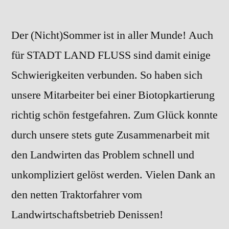
Der (Nicht)Sommer ist in aller Munde! Auch
für STADT LAND FLUSS sind damit einige
Schwierigkeiten verbunden. So haben sich
unsere Mitarbeiter bei einer Biotopkartierung
richtig schön festgefahren. Zum Glück konnte
durch unsere stets gute Zusammenarbeit mit
den Landwirten das Problem schnell und
unkompliziert gelöst werden. Vielen Dank an
den netten Traktorfahrer vom
Landwirtschaftsbetrieb Denissen!