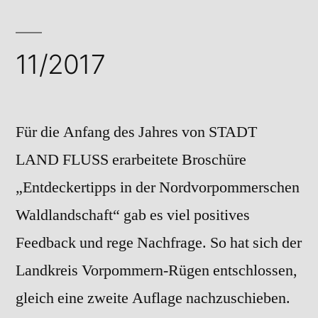
11/2017
Für die Anfang des Jahres von STADT
LAND FLUSS erarbeitete Broschüre
„Entdeckertipps in der Nordvorpommerschen
Waldlandschaft“ gab es viel positives
Feedback und rege Nachfrage. So hat sich der
Landkreis Vorpommern-Rügen entschlossen,
gleich eine zweite Auflage nachzuschieben.