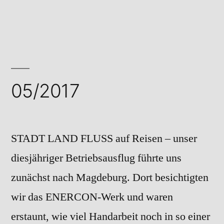
in
06/2017
05/2017
STADT LAND FLUSS auf Reisen – unser
diesjähriger Betriebsausflug führte uns
zunächst nach Magdeburg. Dort besichtigten
wir das ENERCON-Werk und waren
erstaunt, wie viel Handarbeit noch in so einer