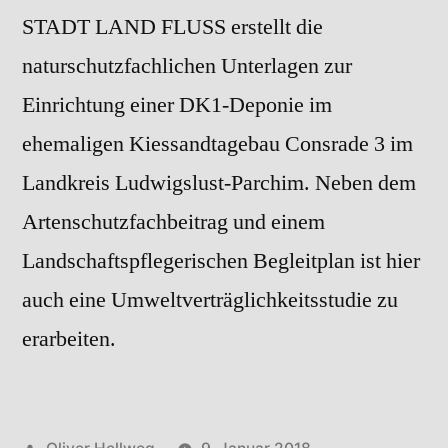
STADT LAND FLUSS erstellt die
naturschutzfachlichen Unterlagen zur
Einrichtung einer DK1-Deponie im
ehemaligen Kiessandtagebau Consrade 3 im
Landkreis Ludwigslust-Parchim. Neben dem
Artenschutzfachbeitrag und einem
Landschaftspflegerischen Begleitplan ist hier
auch eine Umweltverträglichkeitsstudie zu
erarbeiten.
Veröffentlicht