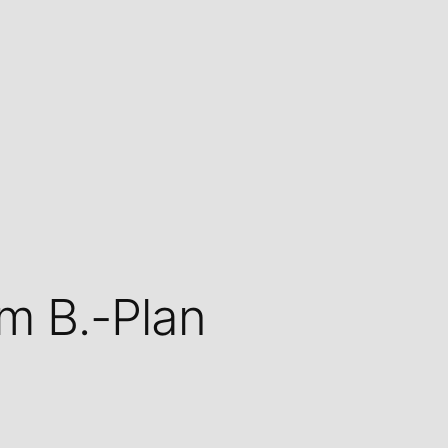
m B.-Plan