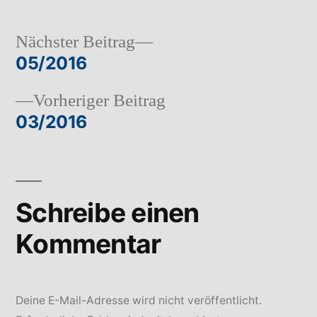
Nächster
Nächster Beitrag
Beitrag:
05/2016
Beitragsnavigation
Vorheriger
Vorheriger Beitrag
Beitrag:
03/2016
Schreibe einen
Kommentar
Deine E-Mail-Adresse wird nicht veröffentlicht.